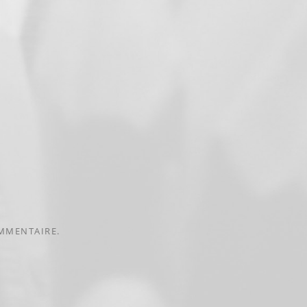
MMENTAIRE.