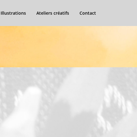
Illustrations
Ateliers créatifs
Contact