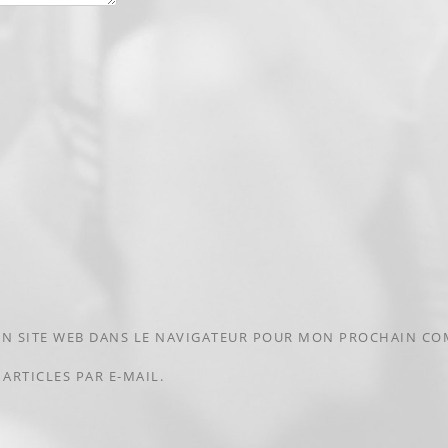
N SITE WEB DANS LE NAVIGATEUR POUR MON PROCHAIN CO
ARTICLES PAR E-MAIL.