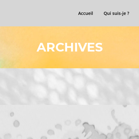
Accueil
Qui suis-je ?
ARCHIVES