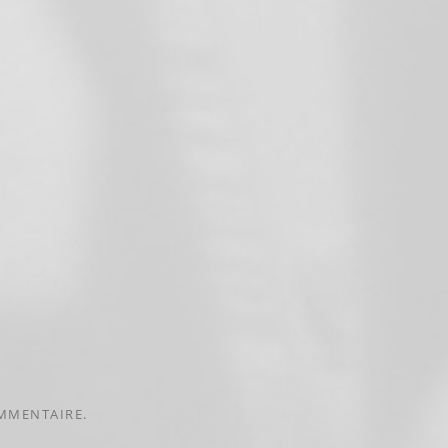
MMENTAIRE.