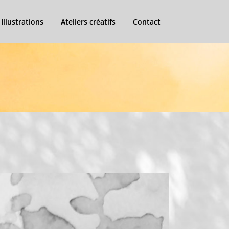
Illustrations
Ateliers créatifs
Contact