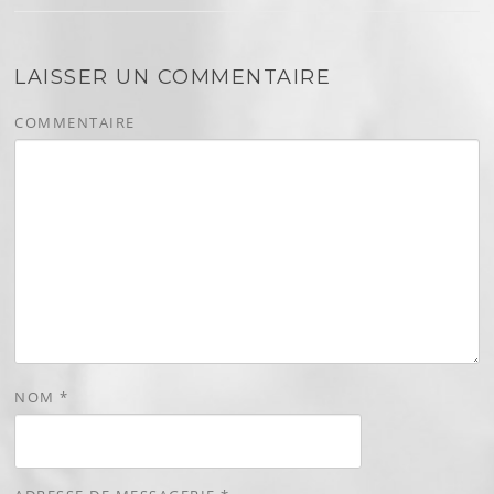
LAISSER UN COMMENTAIRE
COMMENTAIRE
NOM
*