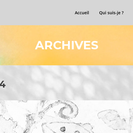
Accueil
Qui suis-je ?
ARCHIVES
-4